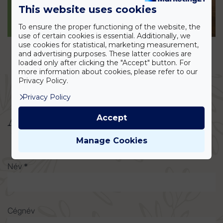
This website uses cookies
To ensure the proper functioning of the website, the
use of certain cookies is essential. Additionally, we
use cookies for statistical, marketing measurement,
and advertising purposes. These latter cookies are
loaded only after clicking the "Accept" button. For
more information about cookies, please refer to our
Privacy Policy.
Privacy Policy
Ajánlatkérés
Accept
Manage Cookies
Név
*
Cégnév